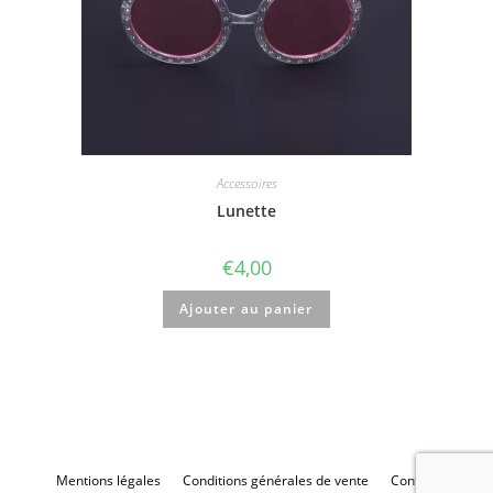
Accessoires
Lunette
€
4,00
Ajouter au panier
Mentions légales
Conditions générales de vente
Contact