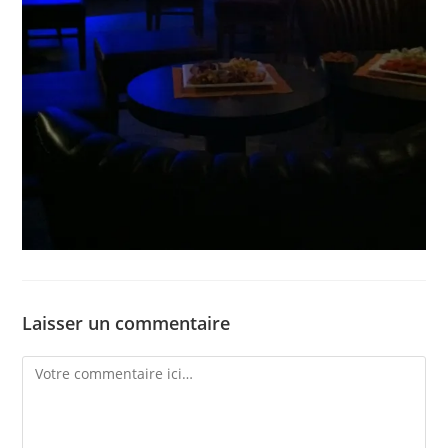
Laisser un commentaire
Comment