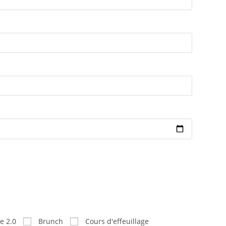
e 2.0
Brunch
Cours d'effeuillage