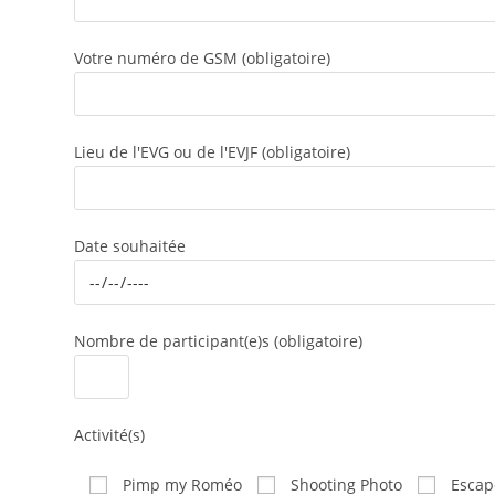
Votre numéro de GSM (obligatoire)
Lieu de l'EVG ou de l'EVJF (obligatoire)
Date souhaitée
Nombre de participant(e)s (obligatoire)
Activité(s)
Pimp my Roméo
Shooting Photo
Escap