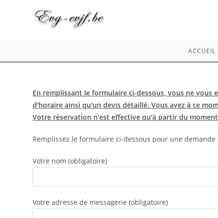
Skip
to
content
ACCUEIL
En remplissant le formulaire ci-dessous, vous ne vous 
d'horaire ainsi qu'un devis détaillé. Vous avez à ce mo
Votre réservation n'est effective qu'à partir du moment 
Remplissez le formulaire ci-dessous pour une demande d
Votre nom (obligatoire)
Votre adresse de messagerie (obligatoire)