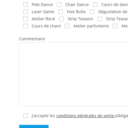
Pole Dance
Chair Dance
Cours de dan
Laser Game
Foot Bulle
Dégustation de
Atelier floral
Strip Teaseur
Strip Teas
Cours de chant
Atelier parfumerie
Ate
Commentaire
J'accepte les
conditions générales de vente
(obliga