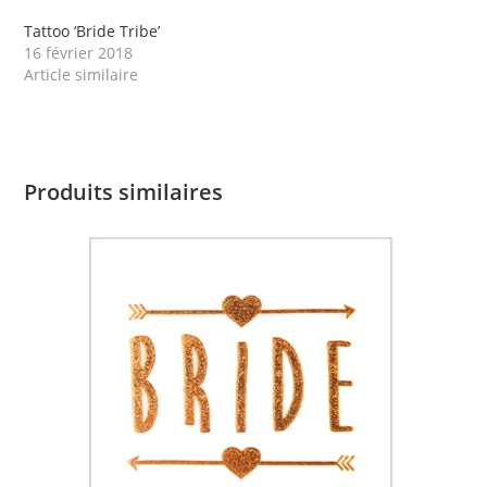
Tattoo ‘Bride Tribe’
16 février 2018
Article similaire
Produits similaires