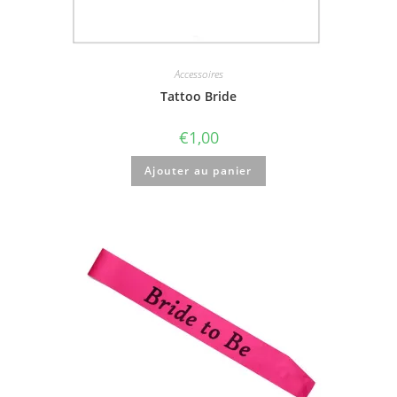
Accessoires
Tattoo Bride
€
1,00
Ajouter au panier