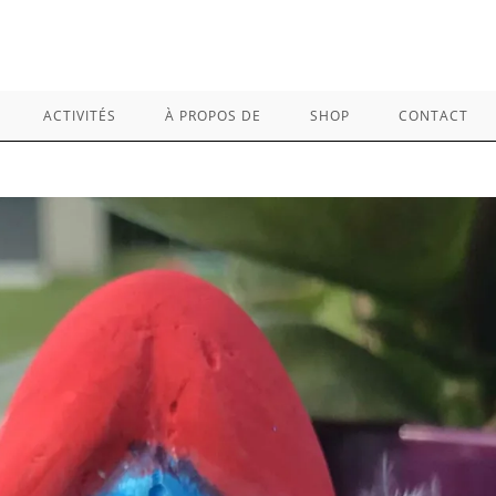
ACTIVITÉS
À PROPOS DE
SHOP
CONTACT