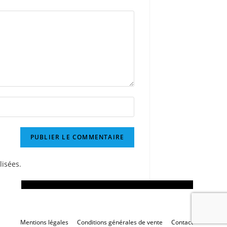
lisées
.
Mentions légales
Conditions générales de vente
Contact