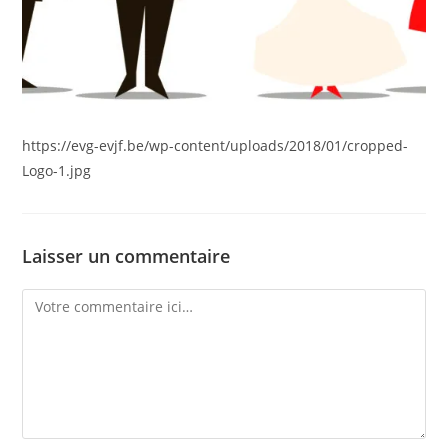
https://evg-evjf.be/wp-content/uploads/2018/01/cropped-
Logo-1.jpg
Laisser un commentaire
Comment