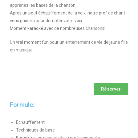
apprenez les bases de la chanson.
Après un petit échauffement de la voix, notre prof de chant
vous guidera pour dompter votre voix.
Moment karaoké avec de nombreuses chansons!
Un vrai moment fun pour un enterrement de vie de jeune fille
en musique!
Réserver
Formule:
Echauffement
Techniques de base
Karaoké avec conseils de la professionnelle