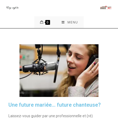
0
MENU
Une future mariée... future chanteuse?
Laissez-vous guider par une professionnelle et (ré)