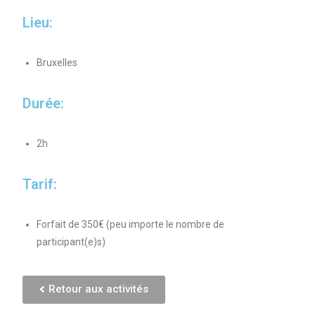
Lieu:
Bruxelles
Durée:
2h
Tarif:
Forfait de 350€ (peu importe le nombre de
participant(e)s)
Retour aux activités