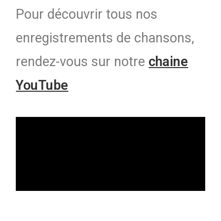
Pour découvrir tous nos
enregistrements de chansons,
rendez-vous sur notre
chaine
YouTube