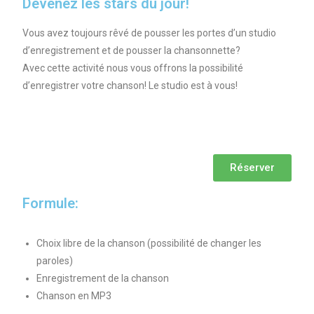
Devenez les stars du jour!
Vous avez toujours rêvé de pousser les portes d’un studio
d’enregistrement et de pousser la chansonnette?
Avec cette activité nous vous offrons la possibilité
d’enregistrer votre chanson! Le studio est à vous!
Réserver
Formule:
Choix libre de la chanson (possibilité de changer les
paroles)
Enregistrement de la chanson
Chanson en MP3